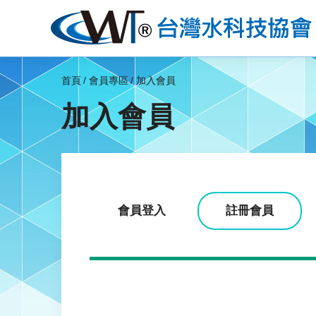
首頁
會員專區
加入會員
加入會員
會員登入
註冊會員