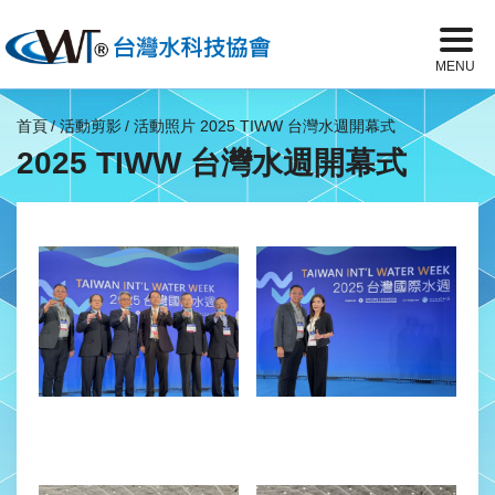
首頁
活動剪影
活動照片
2025 TIWW 台灣水週開幕式
2025 TIWW 台灣水週開幕式