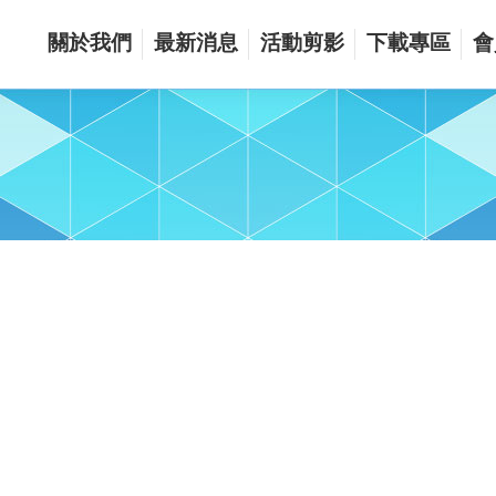
關於我們
最新消息
活動剪影
下載專區
會